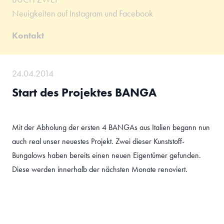
Neuigkeiten auf Instagram und Facebook
Kontakt
24.04.2014
Start des Projektes BANGA
Mit der Abholung der ersten 4 BANGAs aus Italien begann nun
auch real unser neuestes Projekt. Zwei dieser Kunststoff-
Bungalows haben bereits einen neuen Eigentümer gefunden.
Diese werden innerhalb der nächsten Monate renoviert.