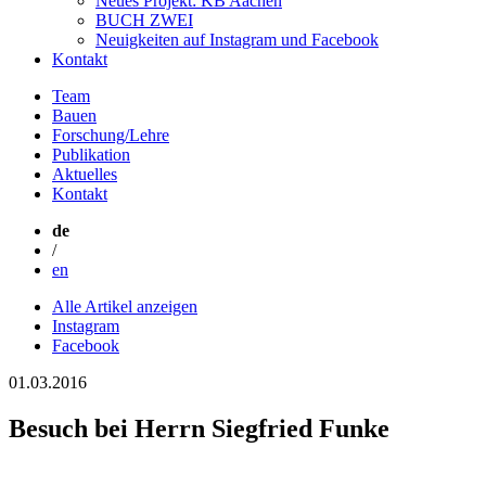
Neues Projekt: KB Aachen
BUCH ZWEI
Neuigkeiten auf Instagram und Facebook
Kontakt
Team
Bauen
Forschung/Lehre
Publikation
Aktuelles
Kontakt
de
/
en
Alle Artikel anzeigen
Instagram
Facebook
01.03.2016
Besuch bei Herrn Siegfried Funke