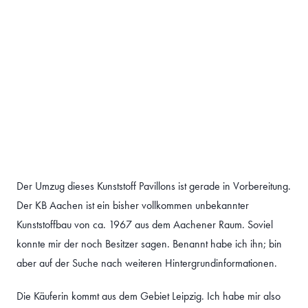
Der Umzug dieses Kunststoff Pavillons ist gerade in Vorbereitung.
Der KB Aachen ist ein bisher vollkommen unbekannter
Kunststoffbau von ca. 1967 aus dem Aachener Raum. Soviel
konnte mir der noch Besitzer sagen. Benannt habe ich ihn; bin
aber auf der Suche nach weiteren Hintergrundinformationen.
Die Käuferin kommt aus dem Gebiet Leipzig. Ich habe mir also