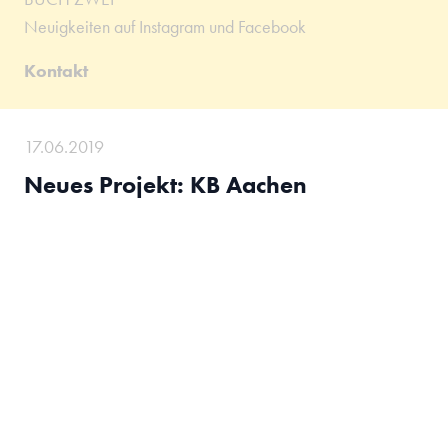
Neuigkeiten auf Instagram und Facebook
Kontakt
17.06.2019
Neues Projekt: KB Aachen