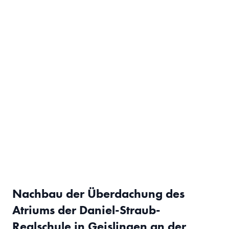
Nachbau der Überdachung des
Atriums der Daniel-Straub-
Realschule in Geislingen an der