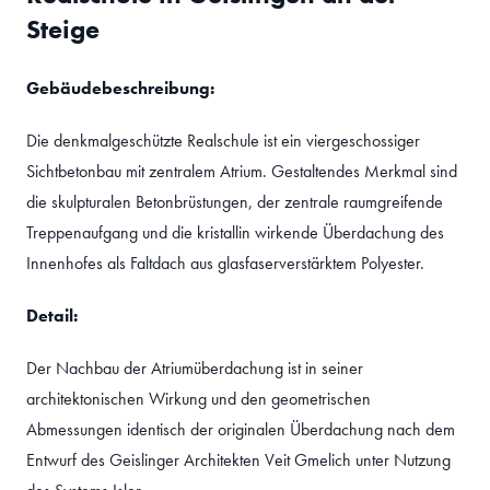
Steige
Gebäudebeschreibung:
Die denkmalgeschützte Realschule ist ein viergeschossiger
Sichtbetonbau mit zentralem Atrium. Gestaltendes Merkmal sind
die skulpturalen Betonbrüstungen, der zentrale raumgreifende
Treppenaufgang und die kristallin wirkende Überdachung des
Innenhofes als Faltdach aus glasfaserverstärktem Polyester.
Detail:
Der Nachbau der Atriumüberdachung ist in seiner
architektonischen Wirkung und den geometrischen
Abmessungen identisch der originalen Überdachung nach dem
Entwurf des Geislinger Architekten Veit Gmelich unter Nutzung